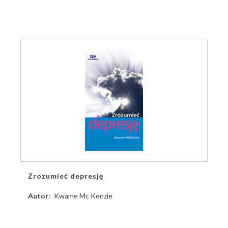
Zrozumieć depresję
Autor
Kwame Mc Kenzie