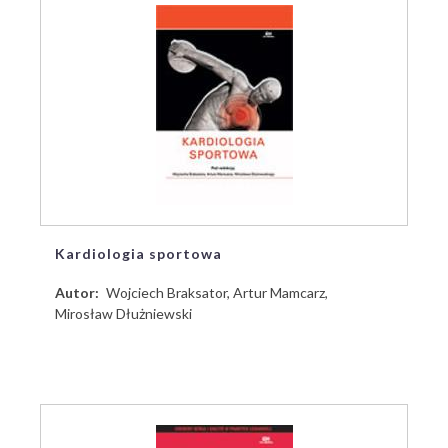
Kardiologia sportowa
Autor
Wojciech Braksator, Artur Mamcarz,
Mirosław Dłużniewski