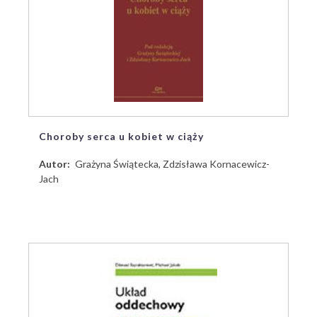
Choroby serca u kobiet w ciąży
Autor
Grażyna Świątecka, Zdzisława Kornacewicz-
Jach