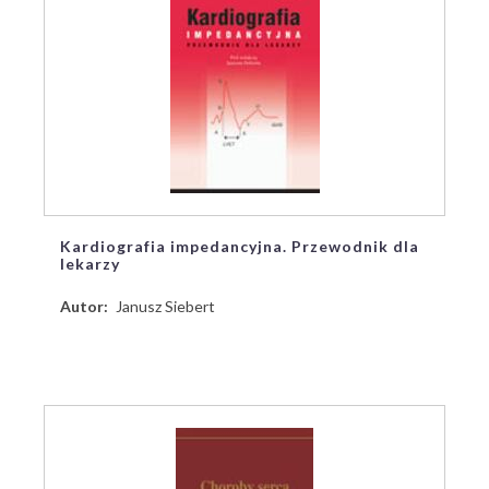
Kardiografia impedancyjna. Przewodnik dla
lekarzy
Autor
Janusz Siebert