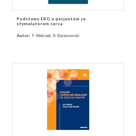
Podstawy EKG u pacjentów ze
stymulatorem serca
Autor
F. Walczak, R. Baranowski