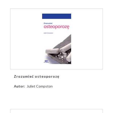
Zrozumieć osteoporozę
Autor
Juliet Compston