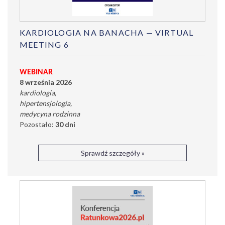
KARDIOLOGIA NA BANACHA — VIRTUAL
MEETING 6
WEBINAR
8 września 2026
kardiologia
hipertensjologia
medycyna rodzinna
Pozostało:
30 dni
Sprawdź szczegóły »