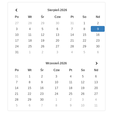
Sierpień 2026
Po
Wt
Śr
Czw
Pt
So
Nd
27
28
29
30
31
1
2
3
4
5
6
7
8
9
10
11
12
13
14
15
16
17
18
19
20
21
22
23
24
25
26
27
28
29
30
31
1
2
3
4
5
6
Wrzesień 2026
Po
Wt
Śr
Czw
Pt
So
Nd
31
1
2
3
4
5
6
7
8
9
10
11
12
13
14
15
16
17
18
19
20
21
22
23
24
25
26
27
28
29
30
1
2
3
4
5
6
7
8
9
10
11