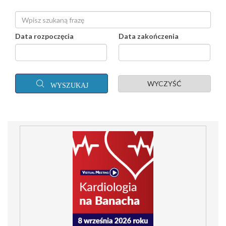
Data rozpoczęcia
Data zakończenia
WYCZYŚĆ
WYSZUKAJ