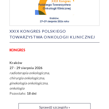
XXIX KONGRES POLSKIEGO
TOWARZYSTWA ONKOLOGII KLINICZNEJ
KONGRES
Kraków
27 - 29 sierpnia 2026
radioterapia onkologiczna
chirurgia onkologiczna
ginekologia onkologiczna
onkologia
Pozostało:
18 dni
Sprawdź szczegóły »