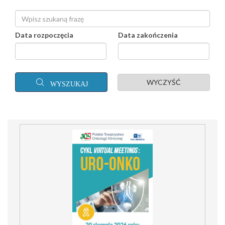
Data rozpoczęcia
Data zakończenia
WYCZYŚĆ
WYSZUKAJ