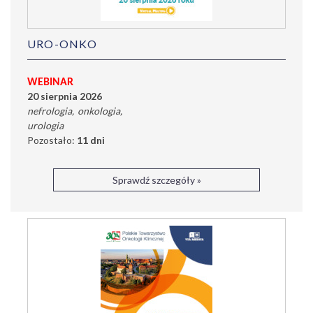
URO-ONKO
WEBINAR
20 sierpnia 2026
nefrologia
onkologia
urologia
Pozostało:
11 dni
Sprawdź szczegóły »