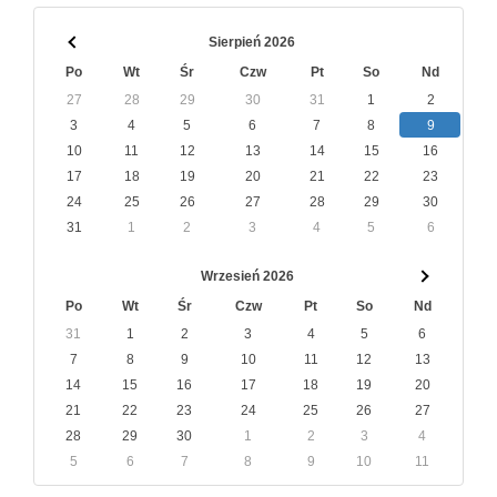
Sierpień 2026
Po
Wt
Śr
Czw
Pt
So
Nd
27
28
29
30
31
1
2
3
4
5
6
7
8
9
10
11
12
13
14
15
16
17
18
19
20
21
22
23
24
25
26
27
28
29
30
31
1
2
3
4
5
6
Wrzesień 2026
Po
Wt
Śr
Czw
Pt
So
Nd
31
1
2
3
4
5
6
7
8
9
10
11
12
13
14
15
16
17
18
19
20
21
22
23
24
25
26
27
28
29
30
1
2
3
4
5
6
7
8
9
10
11