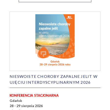
NIESWOISTE CHOROBY ZAPALNE JELIT W
UJĘCIU INTERDYSCYPLINARNYM 2026
KONFERENCJA STACJONARNA
Gdańsk
28 - 29 sierpnia 2026