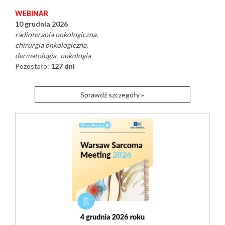
WEBINAR
10 grudnia 2026
radioterapia onkologiczna
chirurgia onkologiczna
dermatologia
onkologia
Pozostało:
127 dni
Sprawdź szczegóły »