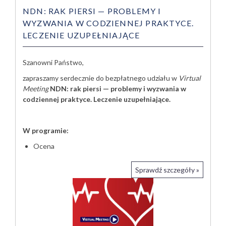
NDN: RAK PIERSI — PROBLEMY I
WYZWANIA W CODZIENNEJ PRAKTYCE.
LECZENIE UZUPEŁNIAJĄCE
Szanowni Państwo,
zapraszamy serdecznie do bezpłatnego udziału w
Virtual
Meeting
NDN: rak piersi —
problemy i wyzwania w
codziennej praktyce. Leczenie uzupełniające
.
W programie:
Ocena
Sprawdź szczegóły »