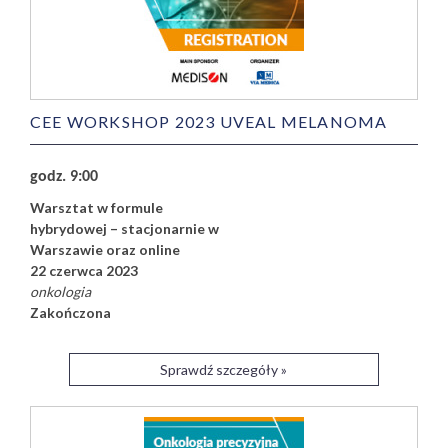
CEE WORKSHOP 2023 UVEAL MELANOMA
godz. 9:00
Warsztat w formule
hybrydowej – stacjonarnie w
Warszawie oraz online
22 czerwca 2023
onkologia
Zakończona
Sprawdź szczegóły »