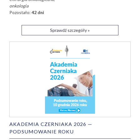
onkologia
Pozostało:
42 dni
Sprawdź szczegóły »
AKADEMIA CZERNIAKA 2026 —
PODSUMOWANIE ROKU