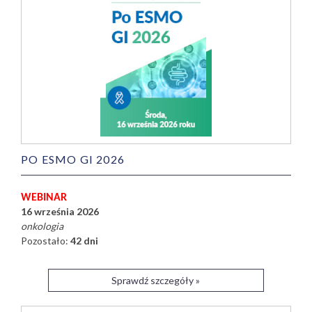
PO ESMO GI 2026
WEBINAR
16 września 2026
onkologia
Pozostało:
42 dni
Sprawdź szczegóły »