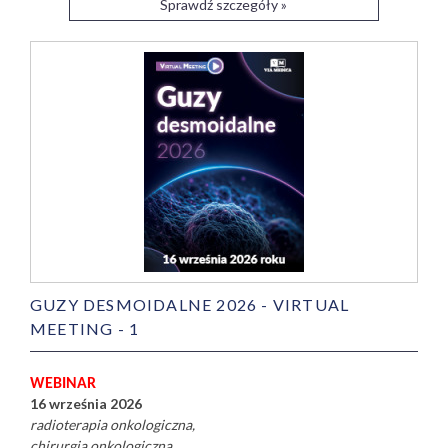
Sprawdź szczegóły »
GUZY DESMOIDALNE 2026 - VIRTUAL
MEETING - 1
WEBINAR
16 września 2026
radioterapia onkologiczna
chirurgia onkologiczna