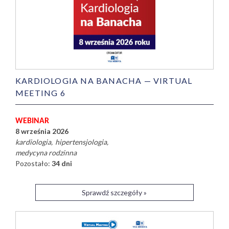
KARDIOLOGIA NA BANACHA — VIRTUAL
MEETING 6
WEBINAR
8 września 2026
kardiologia
hipertensjologia
medycyna rodzinna
Pozostało:
34 dni
Sprawdź szczegóły »