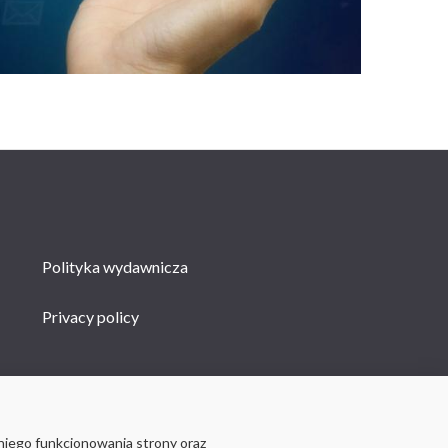
Polityka wydawnicza
Privacy policy
niego funkcjonowania strony oraz