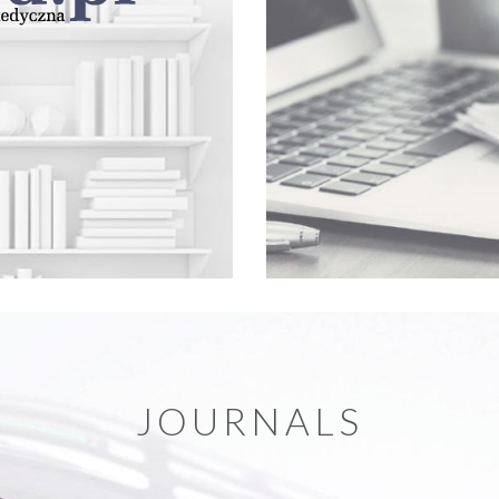
JOURNALS