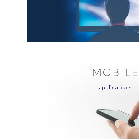
MOBIL
applications