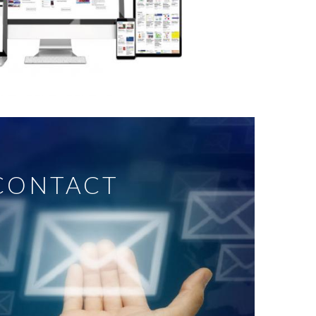
CONTACT